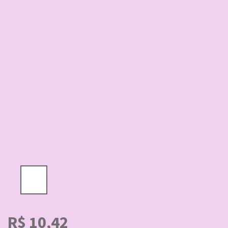
R$
10,42