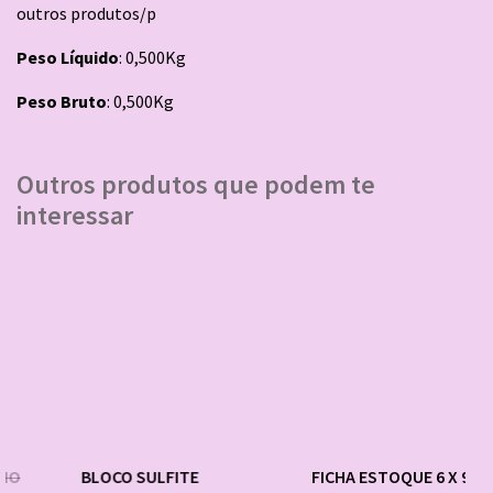
outros produtos/p
Peso Líquido
: 0,500Kg
Peso Bruto
: 0,500Kg
Outros produtos que podem te
interessar
BLOCO SULFITE
FICHA ESTOQUE 6 X 9 FE